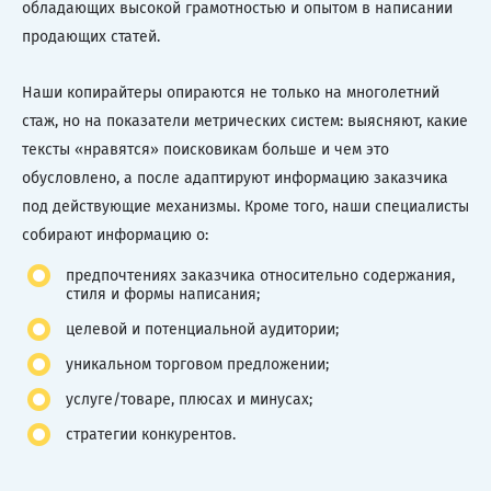
обладающих высокой грамотностью и опытом в написании
продающих статей.
Наши копирайтеры опираются не только на многолетний
стаж, но на показатели метрических систем: выясняют, какие
тексты «нравятся» поисковикам больше и чем это
обусловлено, а после адаптируют информацию заказчика
под действующие механизмы. Кроме того, наши специалисты
собирают информацию о:
предпочтениях заказчика относительно содержания,
стиля и формы написания;
целевой и потенциальной аудитории;
уникальном торговом предложении;
услуге/товаре, плюсах и минусах;
стратегии конкурентов.