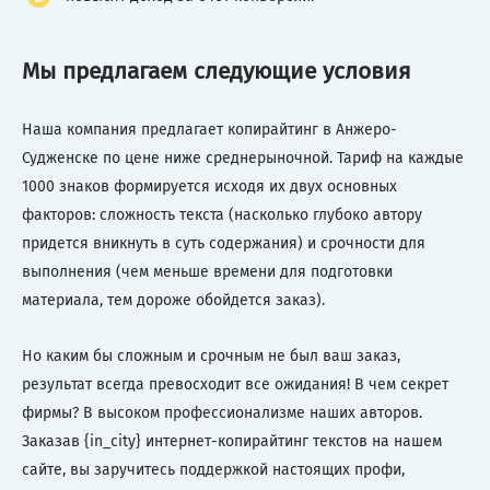
Мы предлагаем следующие условия
Наша компания предлагает копирайтинг в Анжеро-
Судженске по цене ниже среднерыночной. Тариф на каждые
1000 знаков формируется исходя их двух основных
факторов: сложность текста (насколько глубоко автору
придется вникнуть в суть содержания) и срочности для
выполнения (чем меньше времени для подготовки
материала, тем дороже обойдется заказ).
Но каким бы сложным и срочным не был ваш заказ,
результат всегда превосходит все ожидания! В чем секрет
фирмы? В высоком профессионализме наших авторов.
Заказав {in_city} интернет-копирайтинг текстов на нашем
сайте, вы заручитесь поддержкой настоящих профи,