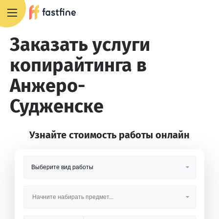
8 800 551 4007
Заказать услуги
копирайтинга в
Анжеро-
Судженске
Узнайте стоимость работы онлайн