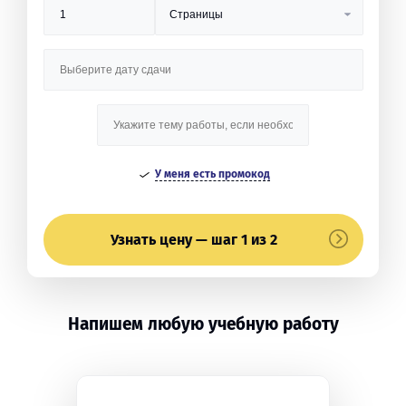
У меня есть промокод
Узнать цену — шаг 1 из 2
Напишем любую учебную работу