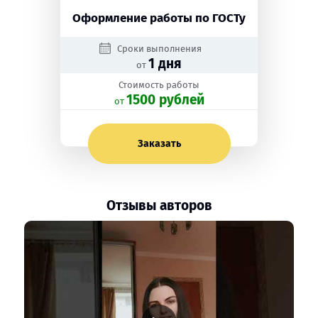
Оформление работы по ГОСТу
Сроки выполнения
1 дня
от
Стоимость работы
1500 рублей
oт
Заказать
Отзывы авторов