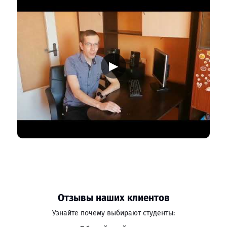
▶
Отзывы наших клиентов
Узнайте почему выбирают студенты: