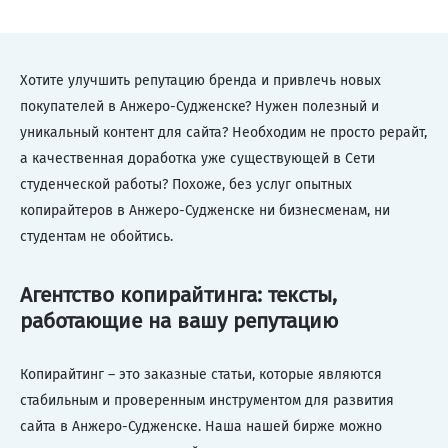
Хотите улучшить репутацию бренда и привлечь новых
покупателей в Анжеро-Судженске? Нужен полезный и
уникальный контент для сайта? Необходим не просто рерайт,
а качественная доработка уже существующей в Сети
студенческой работы? Похоже, без услуг опытных
копирайтеров в Анжеро-Судженске ни бизнесменам, ни
студентам не обойтись.
Агентство копирайтинга: тексты,
работающие на вашу репутацию
Копирайтинг – это заказные статьи, которые являются
стабильным и проверенным инструментом для развития
сайта в Анжеро-Судженске. Наша нашей бирже можно