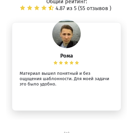
Общий рейтинг:
4.87 из 5 (
55 отзывов
)
Рома
Материал вышел понятный и без
ощущения шаблонности. Для моей задачи
это было удобно.