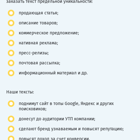
заказать текст предельной уникальности:
продающая статья;
описание товаров;
коммерческое предложение;
нативная реклама;
пресс-релизы;
почтовая рассылка;
информационный материал и др.
Наши тексты:
поднимут сайт в топы Google, Яндекс и других
поисковиков;
донесут до аудитории УТП компании;
сделают бренд узнаваемым и повысят репутацию;
повысят доход за счет конверсии.