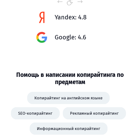
Yandex: 4.8
Google: 4.6
Помощь в написании копирайтинга по
предметам
Копирайтинг на английском языке
SEO-копирайтинг
Рекламный копирайтинг
Информационный копирайтинг