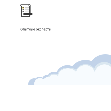
Опытные эксперты