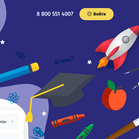
8 800 551 4007
Войти