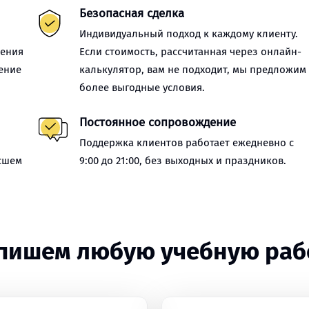
Безопасная сделка
Индивидуальный подход к каждому клиенту.
нения
Если стоимость, рассчитанная через онлайн-
ение
калькулятор, вам не подходит, мы предложим
более выгодные условия.
Постоянное сопровождение
Поддержка клиентов работает ежедневно с
сшем
9:00 до 21:00, без выходных и праздников.
пишем любую учебную раб