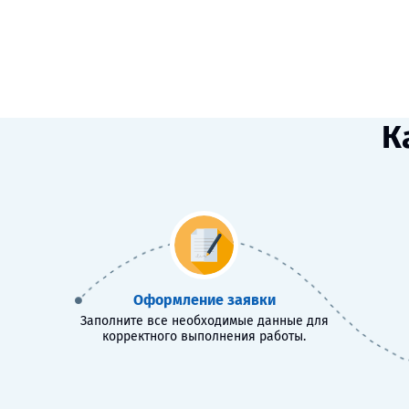
К
Оформление заявки
Заполните все необходимые данные для
корректного выполнения работы.