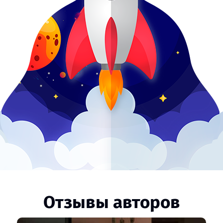
Отзывы авторов