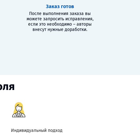
Заказ готов
После выполнения заказа вы
можете запросить исправления,
если это необходимо – авторы
внесут нужные доработки.
оля
Индивидуальный подход