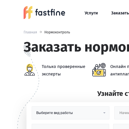
Услуги
Заказать
Главная
Нормоконтроль
Заказать нормо
Только проверенные
Онлайн 
эксперты
антиплаг
Узнайте 