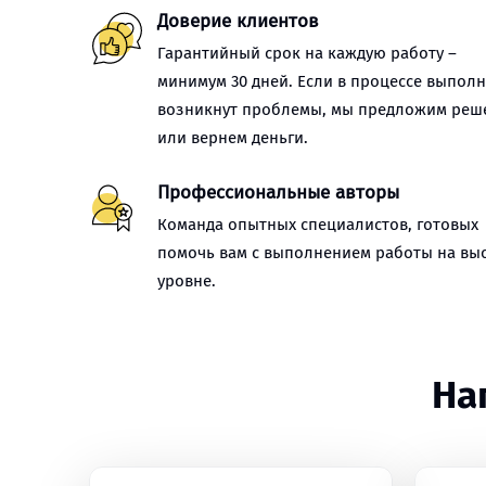
Доверие клиентов
Гарантийный срок на каждую работу –
минимум 30 дней. Если в процессе выпол
возникнут проблемы, мы предложим реш
или вернем деньги.
Профессиональные авторы
Команда опытных специалистов, готовых
помочь вам с выполнением работы на вы
уровне.
На