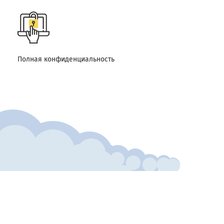
Полная конфиденциальность