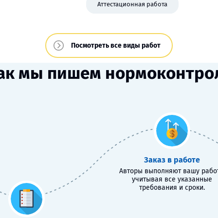
Аттестационная работа
Посмотреть все виды работ
ак мы пишем нормоконтро
Заказ в работе
Авторы выполняют вашу работ
учитывая все указанные
требования и сроки.