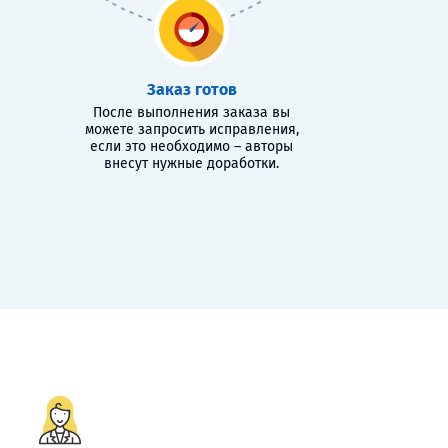
Заказ готов
После выполнения заказа вы
можете запросить исправления,
если это необходимо – авторы
внесут нужные доработки.