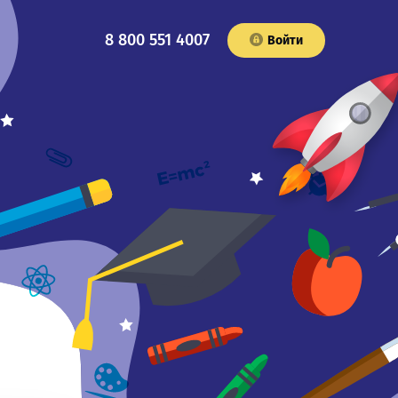
8 800 551 4007
Войти