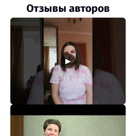
Отзывы авторов
▶