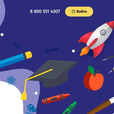
8 800 551 4007
Войти