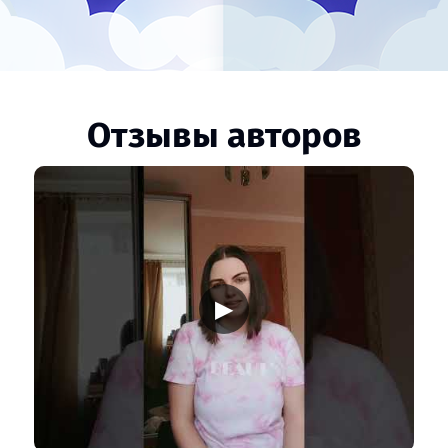
Отзывы авторов
▶