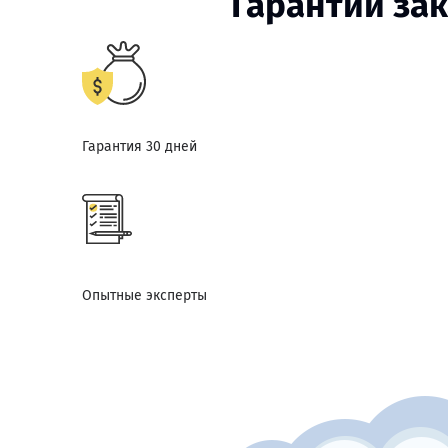
Гарантии зак
Гарантия 30 дней
Опытные эксперты