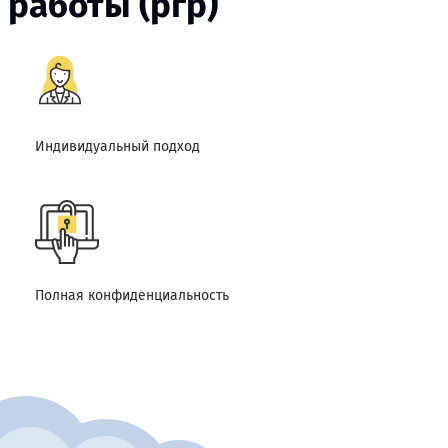
 работы (ргр)
Индивидуальный подход
Полная конфиденциальность