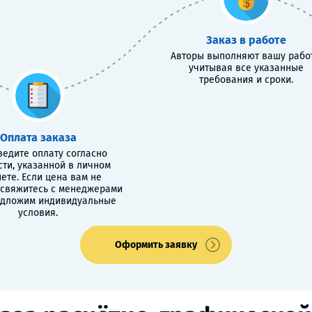
Заказ в работе
Авторы выполняют вашу работ
учитывая все указанные
требования и сроки.
Оплата заказа
едите оплату согласно
сти, указанной в личном
ете. Если цена вам не
 свяжитесь с менеджерами
едложим индивидуальные
условия.
Оформить заявку