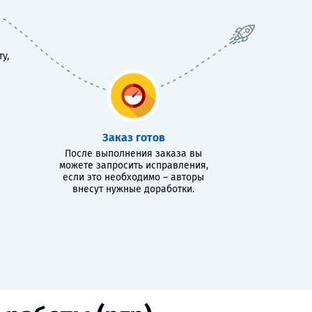
у,
Заказ готов
После выполнения заказа вы
можете запросить исправления,
если это необходимо – авторы
внесут нужные доработки.