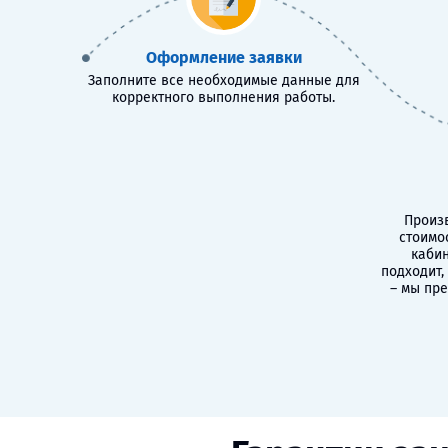
Оформление заявки
Заполните все необходимые данные для
корректного выполнения работы.
Произв
стоимо
кабин
подходит,
– мы пр