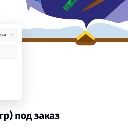
р) под заказ