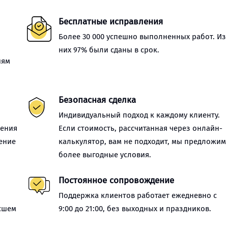
Бесплатные исправления
Более 30 000 успешно выполненных работ. Из
них 97% были сданы в срок.
иям
Безопасная сделка
Индивидуальный подход к каждому клиенту.
нения
Если стоимость, рассчитанная через онлайн-
ение
калькулятор, вам не подходит, мы предложим
более выгодные условия.
Постоянное сопровождение
Поддержка клиентов работает ежедневно с
сшем
9:00 до 21:00, без выходных и праздников.