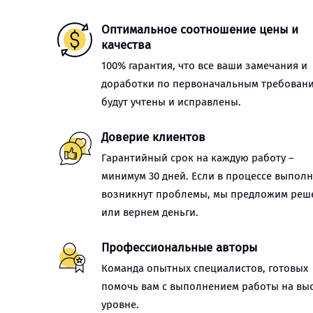
Оптимальное соотношение цены и
качества
100% гарантия, что все ваши замечания и
доработки по первоначальным требован
будут учтены и исправлены.
Доверие клиентов
Гарантийный срок на каждую работу –
минимум 30 дней. Если в процессе выпол
возникнут проблемы, мы предложим реш
или вернем деньги.
Профессиональные авторы
Команда опытных специалистов, готовых
помочь вам с выполнением работы на вы
уровне.