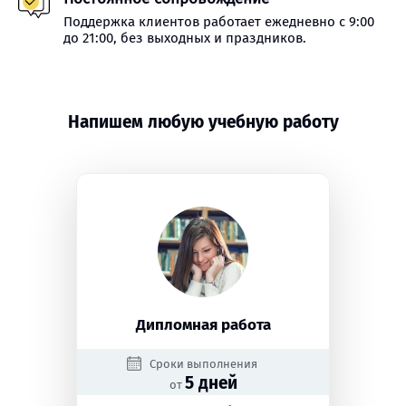
Поддержка клиентов работает ежедневно с 9:00
до 21:00, без выходных и праздников.
Напишем любую учебную работу
Дипломная работа
Сроки выполнения
5 дней
от