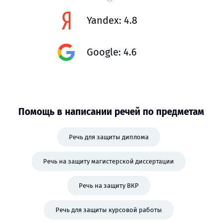
Yandex: 4.8
Google: 4.6
Помощь в написании речей по предметам
Речь для защиты диплома
Речь на защиту магистерской диссертации
Речь на защиту ВКР
Речь для защиты курсовой работы