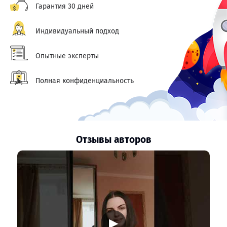
Гарантия 30 дней
Индивидуальный подход
Опытные эксперты
Полная конфиденциальность
Отзывы авторов
▶