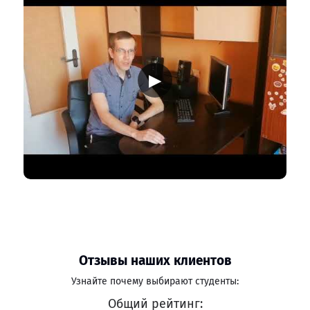
▶
Отзывы наших клиентов
Узнайте почему выбирают студенты:
Общий рейтинг: