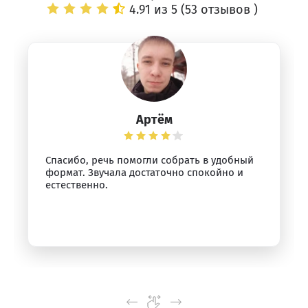
4.91 из 5 (
53 отзывов
)
Артём
Спасибо, речь помогли собрать в удобный
формат. Звучала достаточно спокойно и
естественно.