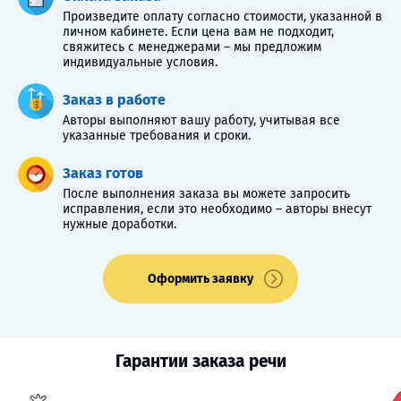
Произведите оплату согласно стоимости, указанной в
личном кабинете. Если цена вам не подходит,
свяжитесь с менеджерами – мы предложим
индивидуальные условия.
Заказ в работе
Авторы выполняют вашу работу, учитывая все
указанные требования и сроки.
Заказ готов
После выполнения заказа вы можете запросить
исправления, если это необходимо – авторы внесут
нужные доработки.
Оформить заявку
Гарантии заказа речи