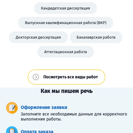
Кандидатская диссертация
Выпускная квалификационная работа (ВКР)
Докторская диссертация
Бакалаврская работа
Аттестационная работа
Посмотреть все виды работ
Как мы пишем речь
Оформление заявки
Заполните все необходимые данные для корректного
выполнения работы.
Оплата заказа