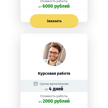
Стоимость работы
6000 рублей
oт
Заказать
Курсовая работа
Сроки выполнения
4 дней
от
Стоимость работы
2000 рублей
oт