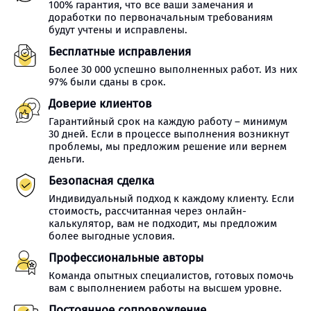
100% гарантия, что все ваши замечания и
доработки по первоначальным требованиям
будут учтены и исправлены.
Бесплатные исправления
Более 30 000 успешно выполненных работ. Из них
97% были сданы в срок.
Доверие клиентов
Гарантийный срок на каждую работу – минимум
30 дней. Если в процессе выполнения возникнут
проблемы, мы предложим решение или вернем
деньги.
Безопасная сделка
Индивидуальный подход к каждому клиенту. Если
стоимость, рассчитанная через онлайн-
калькулятор, вам не подходит, мы предложим
более выгодные условия.
Профессиональные авторы
Команда опытных специалистов, готовых помочь
вам с выполнением работы на высшем уровне.
Постоянное сопровождение