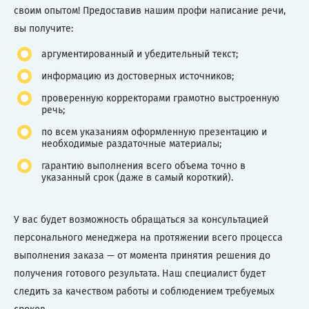
своим опытом! Предоставив нашим профи написание речи,
вы получите:
аргументированный и убедительный текст;
информацию из достоверных источников;
проверенную корректорами грамотно выстроенную
речь;
по всем указаниям оформленную презентацию и
необходимые раздаточные материалы;
гарантию выполнения всего объема точно в
указанный срок (даже в самый короткий).
У вас будет возможность обращаться за консультацией
персонального менеджера на протяжении всего процесса
выполнения заказа — от момента принятия решения до
получения готового результата. Наш специалист будет
следить за качеством работы и соблюдением требуемых