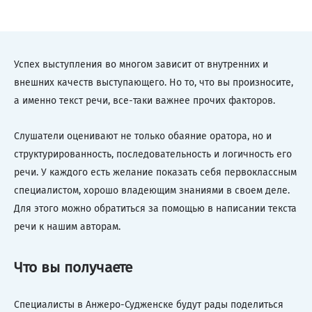
Успех выступления во многом зависит от внутренних и
внешних качеств выступающего. Но то, что вы произносите,
а именно текст речи, все-таки важнее прочих факторов.
Слушатели оценивают не только обаяние оратора, но и
структурированность, последовательность и логичность его
речи. У каждого есть желание показать себя первоклассным
специалистом, хорошо владеющим знаниями в своем деле.
Для этого можно обратиться за помощью в написании текста
речи к нашим авторам.
Что вы получаете
Специалисты в Анжеро-Судженске будут рады поделиться