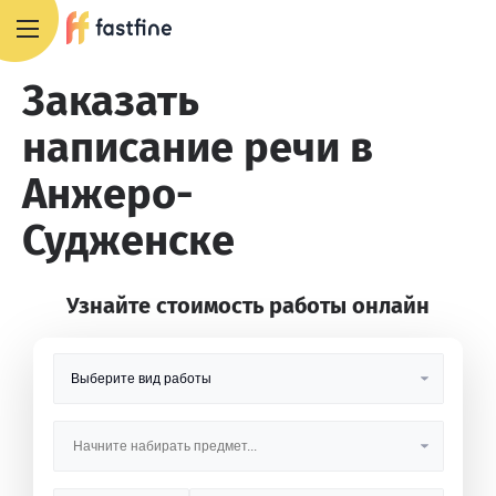
8 800 551 4007
Заказать
написание речи в
Анжеро-
Судженске
Узнайте стоимость работы онлайн