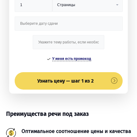
У меня есть промокод
Узнать цену — шаг 1 из 2
Преимущества речи под заказ
Оптимальное соотношение цены и качества