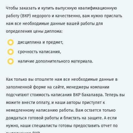
Чтобы заказать и купить выпускную квалификационную
работу (ВКР) недорого и качественно, вам нужно прислать
нам все необходимые данные вашей работы для
определения цены диплома:
дисциплина и предмет,
срочность написания,
наличие дополнительного материала.
Как только вы отошлете нам все необходимые данные в
заполненной форме на сайте, менеджеры компании
подсчитают стоимость написания ВКР бакалавра. Теперь вы
можете внести оплату, и наши авторы приступят к
немедленному написанию работы. Вам остается только
дождаться готовой работы и блистать на защите. А если
нужно, наши специалисты готовы предоставить отчет по