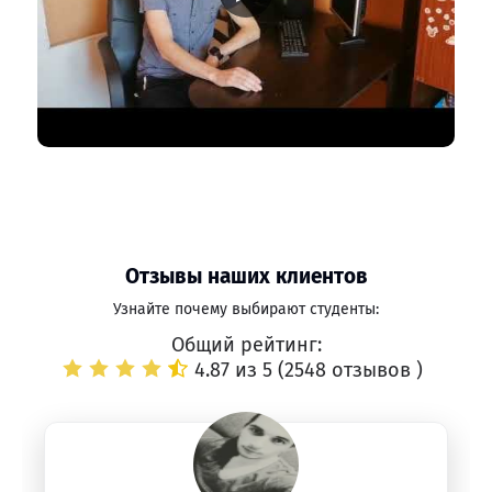
Отзывы наших клиентов
Узнайте почему выбирают студенты:
Общий рейтинг:
4.87 из 5 (
2548 отзывов
)