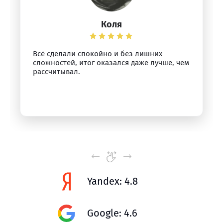
Коля
Всё сделали спокойно и без лишних
сложностей, итог оказался даже лучше, чем
рассчитывал.
Yandex: 4.8
Google: 4.6