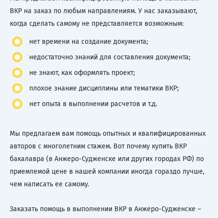
ВКР на заказ по любым направлениям. У нас заказывают,
когда сделать самому не представляется возможным:
нет времени на создание документа;
недостаточно знаний для составления документа;
не знают, как оформлять проект;
плохое знание дисциплины или тематики ВКР;
нет опыта в выполнении расчетов и т.д.
Мы предлагаем вам помощь опытных и квалифицированных
авторов с многолетним стажем. Вот почему купить ВКР
бакалавра (в Анжеро-Судженске или других городах РФ) по
приемлемой цене в нашей компании иногда гораздо лучше,
чем написать ее самому.
Заказать помощь в выполнении ВКР в Анжеро-Судженске –