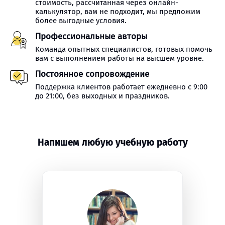
стоимость, рассчитанная через онлайн-
калькулятор, вам не подходит, мы предложим
более выгодные условия.
Профессиональные авторы
Команда опытных специалистов, готовых помочь
вам с выполнением работы на высшем уровне.
Постоянное сопровождение
Поддержка клиентов работает ежедневно с 9:00
до 21:00, без выходных и праздников.
Напишем любую учебную работу