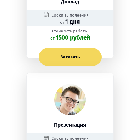
Доклад
Сроки выполнения
1 дня
от
Стоимость работы
1500 рублей
oт
Заказать
Презентация
Сроки выполнения