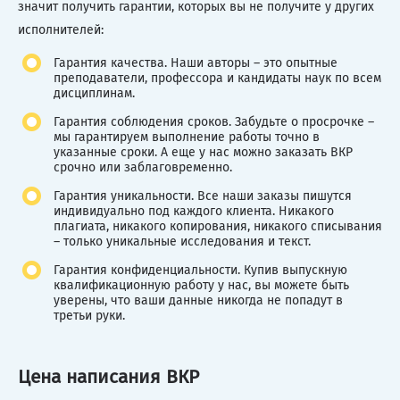
значит получить гарантии, которых вы не получите у других
исполнителей:
Гарантия качества. Наши авторы – это опытные
преподаватели, профессора и кандидаты наук по всем
дисциплинам.
Гарантия соблюдения сроков. Забудьте о просрочке –
мы гарантируем выполнение работы точно в
указанные сроки. А еще у нас можно заказать ВКР
срочно или заблаговременно.
Гарантия уникальности. Все наши заказы пишутся
индивидуально под каждого клиента. Никакого
плагиата, никакого копирования, никакого списывания
– только уникальные исследования и текст.
Гарантия конфиденциальности. Купив выпускную
квалификационную работу у нас, вы можете быть
уверены, что ваши данные никогда не попадут в
третьи руки.
Цена написания ВКР