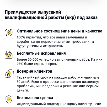
Преимущества выпускной
квалификационной работы (вкр) под заказ
Оптимальное соотношение цены и качества
100% гарантия, что все ваши замечания и
доработки по первоначальным требованиям
будут учтены и исправлены.
Бесплатные исправления
Более 30 000 успешно выполненных работ. Из них
97% были сданы в срок.
Доверие клиентов
Гарантийный срок на каждую работу – минимум
30 дней. Если в процессе выполнения возникнут
проблемы, мы предложим решение или вернем
деньги.
Безопасная сделка
Индивидуальный подход к каждому клиенту. Если