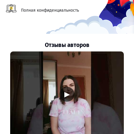
Полная конфиденциальность
Отзывы авторов
▶