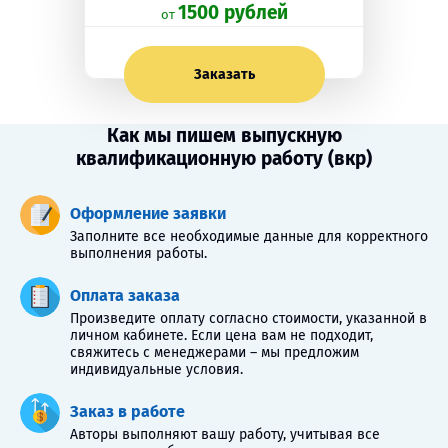
1500 рублей
oт
Заказать
Как мы пишем выпускную
квалификационную работу (вкр)
Оформление заявки
Заполните все необходимые данные для корректного
выполнения работы.
Оплата заказа
Произведите оплату согласно стоимости, указанной в
личном кабинете. Если цена вам не подходит,
свяжитесь с менеджерами – мы предложим
индивидуальные условия.
Заказ в работе
Авторы выполняют вашу работу, учитывая все