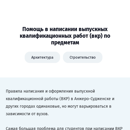
Помощь в написании выпускных
квалификационных работ (вкр) по
предметам
Архитектура
Строительство
Правила написания и оформления выпускной
квалификационной работы (ВКР) в Анжеро-Судженске и
других городах одинаковые, но могут варьироваться в
зависимости от вузов.
Самая большая проблема для студентов при написании ВКР