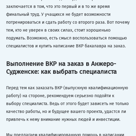
заключается в том, что это первый и в то же время
финальный труд. У учащихся не будет возможности
потренироваться и сдать работу со второго раза. Вот почему
тем, кто не уверен в своих силах, стоит хорошенько
подумать. Возможно, есть смысл воспользоваться помощью
специалистов и купить написание ВКР бакалавра на заказ.
Выполнение ВКР на заказ в Анжеро-
Судженске: как выбрать специалиста
Перед тем как заказать ВКР (выпускную квалификационную
работу) на стороне, рекомендуем серьезно подойти к
выбору специалиста. Ведь от этого будет зависеть не только
качество работы, но и будущее вашего проекта, удастся ли
привлечь к нему внимание нужных людей и инвестиции.
Мы предлагаем квалифицированную помощь в написании