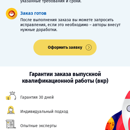
указанные требования и сроки.
Заказ готов
После выполнения заказа вы можете запросить
исправления, если это необходимо – авторы внесут
нужные доработки.
Оформить заявку
Гарантии заказа выпускной
квалификационной работы (вкр)
Гарантия 30 дней
Индивидуальный подход
Опытные эксперты