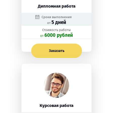
Дипломная работа
Сроки выполнения
5 дней
от
Стоимость работы
6000 рублей
oт
Заказать
Курсовая работа