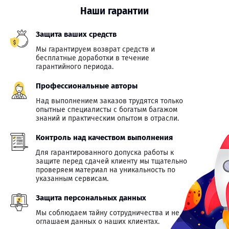
Наши гарантии
Защита ваших средств
Мы гарантируем возврат средств и
бесплатные доработки в течение
гарантийного периода.
Профессиональные авторы
Над выполнением заказов трудятся только
опытные специалисты с богатым багажом
знаний и практическим опытом в отрасли.
Контроль над качеством выполнения
Для гарантированного допуска работы к
защите перед сдачей клиенту мы тщательно
проверяем материал на уникальность по
указанным сервисам.
Защита персональных данных
Мы соблюдаем тайну сотрудничества и не
оглашаем данных о наших клиентах.