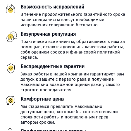
Возможность исправлений
В течение продолжительного гарантийного срока
наши специалисты внесут необходимые
исправления совершенно бесплатно.
Безупречная репутация
Практически все клиенты, обратившиеся к нам за
помощью, остаются довольны качеством работы,
соблюдением сроков и финансовой политикой
сервиса.
Беспрецедентные гарантии
Заказ работы в нашей компании гарантирует вам
допуск к защите с первого раза и получение
максимально возможной оценки даже у самого
строгого преподавателя.
Комфортные цены
Мы стараемся предлагать максимально
доступные цены, которые бы соответствовали
сложности работы и поставленным перед
автором срокам.