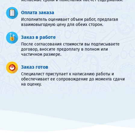
Оплата заказа
Исполнитель оценивает объем работ, предлагая
взаимовыгодную цену для обеих сторон.
Заказ в работе
После согласования стоимости вы подписываете
договор, вносите предоплату в полном или
частичном размере.
Заказ готов
Специалист приступает к написанию работы и
обеспечивает ее сопровождение до момента сдачи
на оценку.