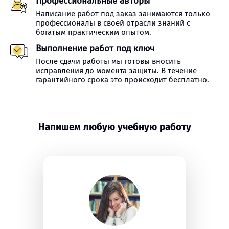
Профессиональные авторы
Написание работ под заказ занимаются только
профессионалы в своей отрасли знаний с
богатым практическим опытом.
Выполнение работ под ключ
После сдачи работы мы готовы вносить
исправления до момента защиты. В течение
гарантийного срока это происходит бесплатно.
Напишем любую учебную работу