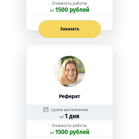
Стоимость работы
1500 рублей
oт
Заказать
Реферат
Сроки выполнения
1 дня
от
Стоимость работы
1500 рублей
oт