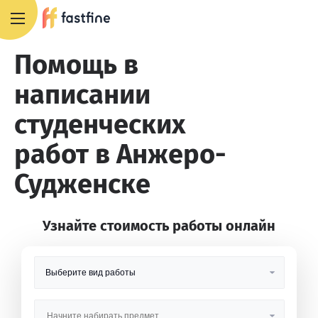
8 800 551 4007
Помощь в
написании
студенческих
работ в Анжеро-
Судженске
Узнайте стоимость работы онлайн