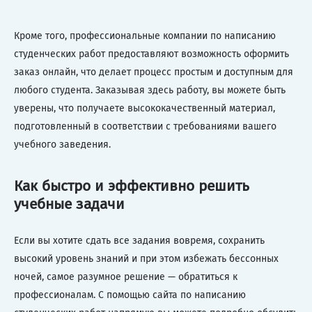
Кроме того, профессиональные компании по написанию
студенческих работ предоставляют возможность оформить
заказ онлайн, что делает процесс простым и доступным для
любого студента. Заказывая здесь работу, вы можете быть
уверены, что получаете высококачественный материал,
подготовленный в соответствии с требованиями вашего
учебного заведения.
Как быстро и эффективно решить
учебные задачи
Если вы хотите сдать все задания вовремя, сохранить
высокий уровень знаний и при этом избежать бессонных
ночей, самое разумное решение — обратиться к
профессионалам. С помощью сайта по написанию