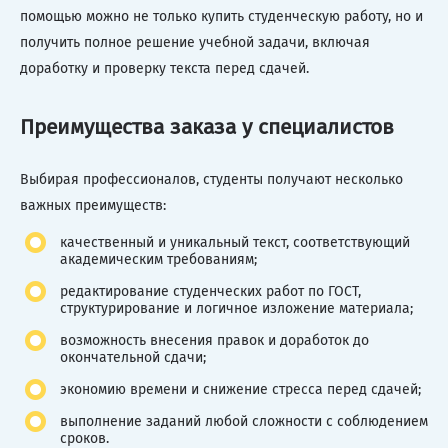
помощью можно не только купить студенческую работу, но и
получить полное решение учебной задачи, включая
доработку и проверку текста перед сдачей.
Преимущества заказа у специалистов
Выбирая профессионалов, студенты получают несколько
важных преимуществ:
качественный и уникальный текст, соответствующий
академическим требованиям;
редактирование студенческих работ по ГОСТ,
структурирование и логичное изложение материала;
возможность внесения правок и доработок до
окончательной сдачи;
экономию времени и снижение стресса перед сдачей;
выполнение заданий любой сложности с соблюдением
сроков.