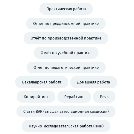
Практическая работа
Отчёт по преддипломной практике
Отчёт по производственной практике
Отчёт по учебной практике
Отчёт по педагогической практике
Бакалаврская работа
Домашняя работа
Копирайтинг
Рерайтинг
Речь
Статья ВАК (высшая аттестационная комиссия)
Научно-исследовательская работа (НИР)