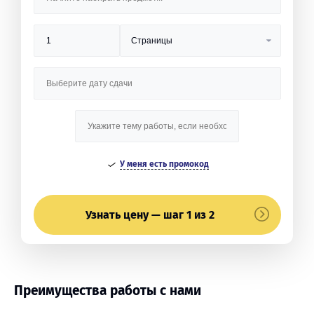
У меня есть промокод
Узнать цену — шаг 1 из 2
Преимущества работы с нами