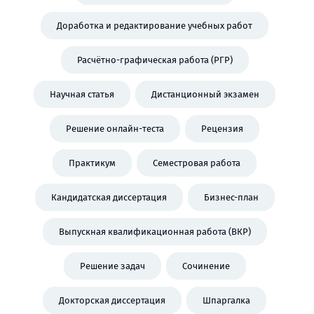
Доработка и редактирование учебных работ
Расчётно-графическая работа (РГР)
Научная статья
Дистанционный экзамен
Решение онлайн-теста
Рецензия
Практикум
Семестровая работа
Кандидатская диссертация
Бизнес-план
Выпускная квалификационная работа (ВКР)
Решение задач
Сочинение
Докторская диссертация
Шпаргалка