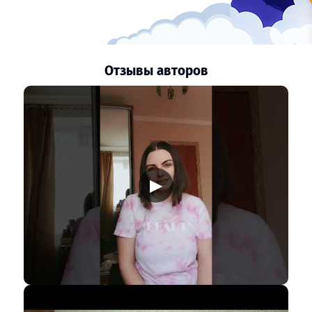
Отзывы авторов
▶