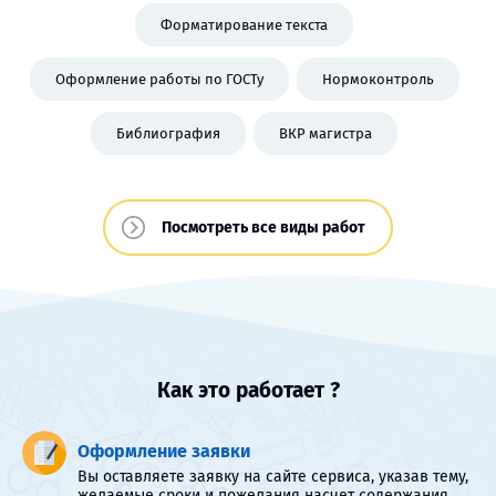
Форматирование текста
Оформление работы по ГОСТу
Нормоконтроль
Библиография
ВКР магистра
Посмотреть все виды работ
Как это работает ?
Оформление заявки
Вы оставляете заявку на сайте сервиса, указав тему,
желаемые сроки и пожелания насчет содержания.