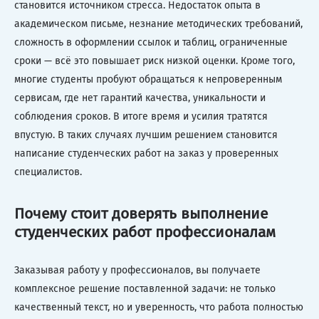
становится источником стресса. Недостаток опыта в
академическом письме, незнание методических требований,
сложность в оформлении ссылок и таблиц, ограниченные
сроки — всё это повышает риск низкой оценки. Кроме того,
многие студенты пробуют обращаться к непроверенным
сервисам, где нет гарантий качества, уникальности и
соблюдения сроков. В итоге время и усилия тратятся
впустую. В таких случаях лучшим решением становится
написание студенческих работ на заказ у проверенных
специалистов.
Почему стоит доверять выполнение
студенческих работ профессионалам
Заказывая работу у профессионалов, вы получаете
комплексное решение поставленной задачи: не только
качественный текст, но и уверенность, что работа полностью