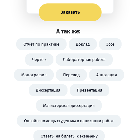
Заказать
А так же:
Отчёт по практике
Доклад
Эссе
Чертёж
Лабораторная работа
Монография
Перевод
Аннотация
Диссертация
Презентация
Магистерская диссертация
Онлайн-помощь студентам в написании работ
Ответы на билеты к экзамену