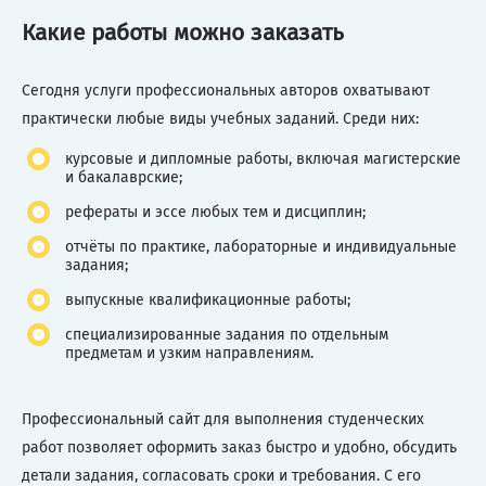
Какие работы можно заказать
Сегодня услуги профессиональных авторов охватывают
практически любые виды учебных заданий. Среди них:
курсовые и дипломные работы, включая магистерские
и бакалаврские;
рефераты и эссе любых тем и дисциплин;
отчёты по практике, лабораторные и индивидуальные
задания;
выпускные квалификационные работы;
специализированные задания по отдельным
предметам и узким направлениям.
Профессиональный сайт для выполнения студенческих
работ позволяет оформить заказ быстро и удобно, обсудить
детали задания, согласовать сроки и требования. С его