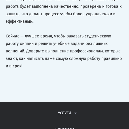
работа будет выполнена качественно, проверена и готова к
защите, что делает процесс учёбы более управляемым и
эффективным.
Сейчас — лучшее время, чтобы заказать студенческую
работу онлайн и решить учебные задачи без лишних
волнений. Доверьте выполнение профессионалам, которые
знают, как написать даже самую сложную работу правильно
и в срок!
УСЛУГИ
КОНТРОЛЬНЫЕ РАБОТЫ
ДИПЛОМНЫЕ РАБОТЫ