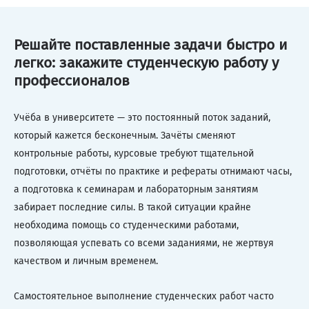
Решайте поставленные задачи быстро и
легко: закажите студенческую работу у
профессионалов
Учёба в университете — это постоянный поток заданий,
который кажется бесконечным. Зачёты сменяют
контрольные работы, курсовые требуют тщательной
подготовки, отчёты по практике и рефераты отнимают часы,
а подготовка к семинарам и лабораторным занятиям
забирает последние силы. В такой ситуации крайне
необходима помощь со студенческими работами,
позволяющая успевать со всеми заданиями, не жертвуя
качеством и личным временем.
Самостоятельное выполнение студенческих работ часто