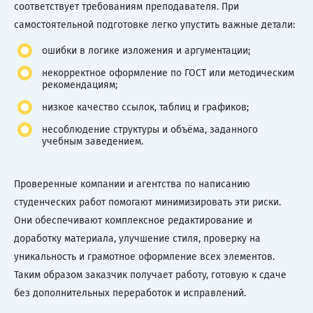
соответствует требованиям преподавателя. При
самостоятельной подготовке легко упустить важные детали:
ошибки в логике изложения и аргументации;
некорректное оформление по ГОСТ или методическим
рекомендациям;
низкое качество ссылок, таблиц и графиков;
несоблюдение структуры и объёма, заданного
учебным заведением.
Проверенные компании и агентства по написанию
студенческих работ помогают минимизировать эти риски.
Они обеспечивают комплексное редактирование и
доработку материала, улучшение стиля, проверку на
уникальность и грамотное оформление всех элементов.
Таким образом заказчик получает работу, готовую к сдаче
без дополнительных переработок и исправлений.