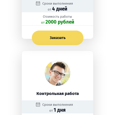
Сроки выполнения
4 дней
от
Стоимость работы
2000 рублей
oт
Заказать
Контрольная работа
Сроки выполнения
1 дня
от