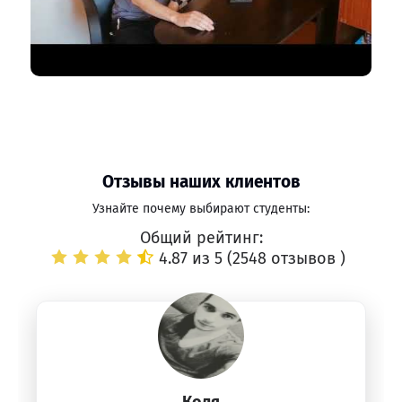
Отзывы наших клиентов
Узнайте почему выбирают студенты:
Общий рейтинг:
4.87 из 5 (
2548 отзывов
)