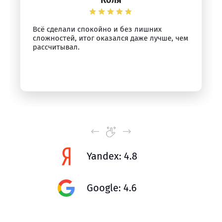
Коля
Всё сделали спокойно и без лишних
сложностей, итог оказался даже лучше, чем
рассчитывал.
Yandex: 4.8
Google: 4.6