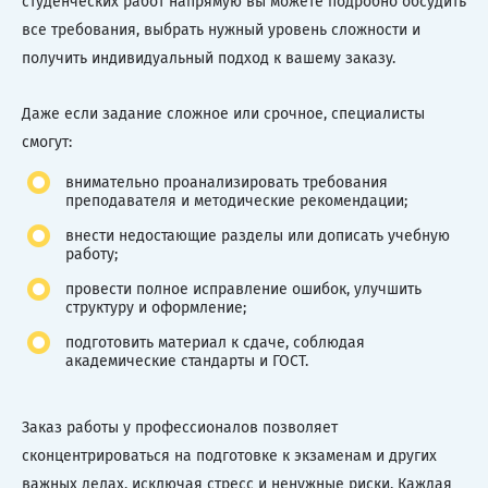
студенческих работ напрямую вы можете подробно обсудить
все требования, выбрать нужный уровень сложности и
получить индивидуальный подход к вашему заказу.
Даже если задание сложное или срочное, специалисты
смогут:
внимательно проанализировать требования
преподавателя и методические рекомендации;
внести недостающие разделы или дописать учебную
работу;
провести полное исправление ошибок, улучшить
структуру и оформление;
подготовить материал к сдаче, соблюдая
академические стандарты и ГОСТ.
Заказ работы у профессионалов позволяет
сконцентрироваться на подготовке к экзаменам и других
важных делах, исключая стресс и ненужные риски. Каждая